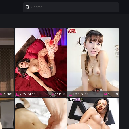
15 PICS
2024-04-10
16 PICS
2020-06-07
15 PICS