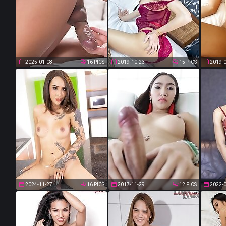
2025-01-08
16 PICS
2019-10-23
15 PICS
2019-0
2024-11-27
16 PICS
2017-11-29
12 PICS
2022-0