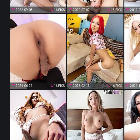
2022-09-08
16 PICS
2020-07-07
15 PICS
2019-0
2024-06-27
16 PICS
2026-02-13
16 PICS
2021-1