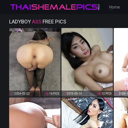
Home
LADYBOY
ASS
FREE PICS
2024-02-22
16 PICS
2019-03-14
12 PICS
2024-1