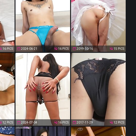
16 PICS
2024-06-21
16 PICS
2019-10-16
15 PICS
12 PICS
2024-07-04
16 PICS
2017-11-29
12 PICS