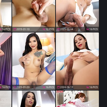
16 PICS
2019-01-10
12 PICS
2025-02-14
16 PICS
16 PICS
2025-01-20
16 PICS
2024-06-13
16 PICS