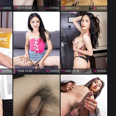
16 PICS
2017-11-29
12 PICS
2023-11-24
16 PICS
15 PICS
2024-12-20
16 PICS
2022-01-14
16 PICS