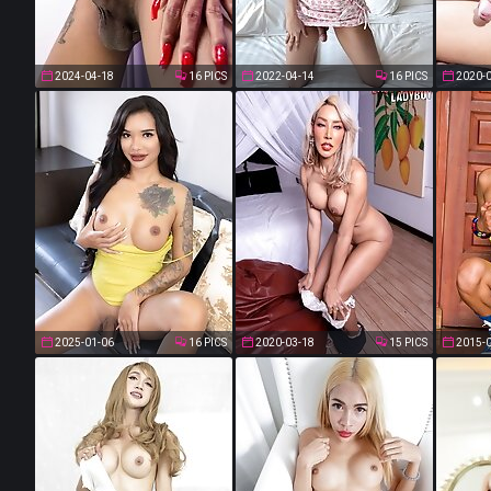
2024-04-18
16 PICS
2022-04-14
16 PICS
2020-0
2025-01-06
16 PICS
2020-03-18
15 PICS
2015-0