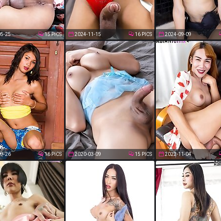
5-25
15 PICS
2024-11-15
16 PICS
2024-09-09
9-26
16 PICS
2020-03-09
15 PICS
2022-11-04