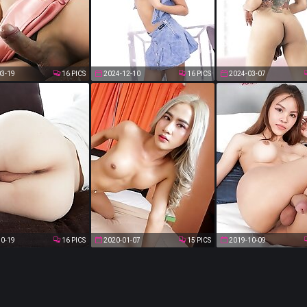
3-19
16 PICS
2024-12-10
16 PICS
2024-03-07
0-19
16 PICS
2020-01-07
15 PICS
2019-10-09