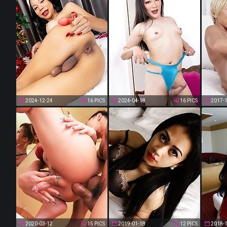
2024-12-24
16 PICS
2024-04-18
16 PICS
2017-1
2020-03-12
15 PICS
2019-01-18
12 PICS
2018-1