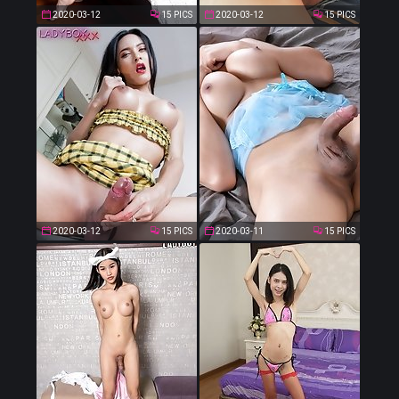
2020-03-12
15 PICS
2020-03-12
15 PICS
2020-03-12
15 PICS
2020-03-11
15 PICS