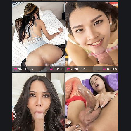
2020-03-25
15 PICS
2020-03-23
16 PICS