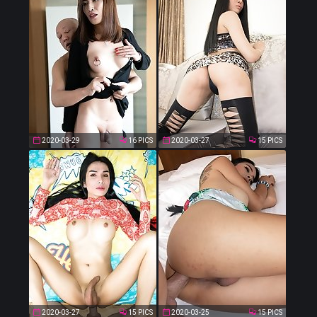
2020-03-29
16 PICS
2020-03-27
15 PICS
2020-03-27
15 PICS
2020-03-25
15 PICS