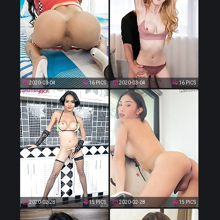
2020-03-04
16 PICS
2020-03-04
16 PICS
2020-02-28
15 PICS
2020-02-28
15 PICS