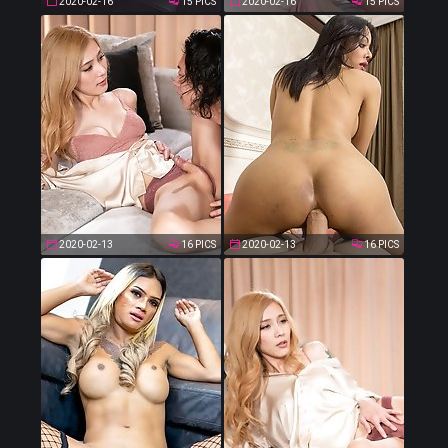
2020-02-16
15 PICS
2020-02-16
15 PICS
2020-02-13
16 PICS
2020-02-13
16 PICS