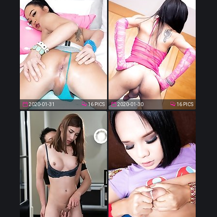
2020-01-31
16 PICS
2020-01-30
16 PICS