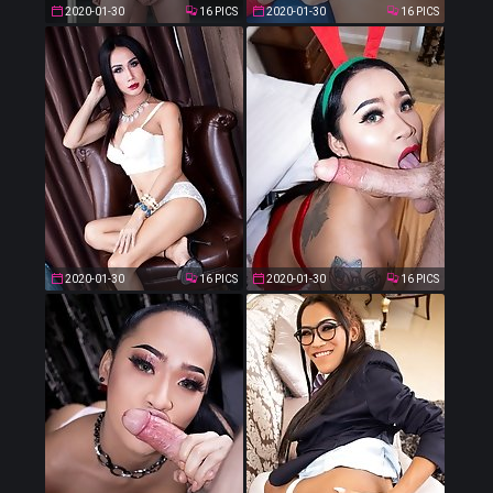
2020-01-30
16 PICS
2020-01-30
16 PICS
2020-01-30
16 PICS
2020-01-30
16 PICS