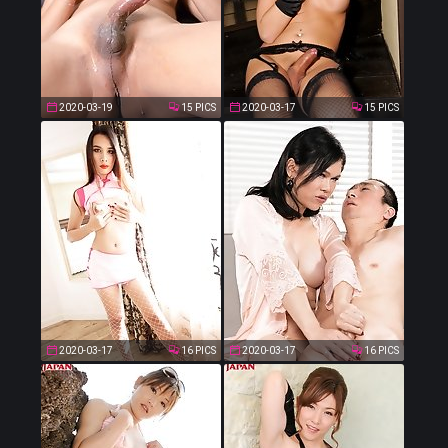
2020-03-19
15 PICS
2020-03-17
15 PICS
2020-03-17
16 PICS
2020-03-17
16 PICS