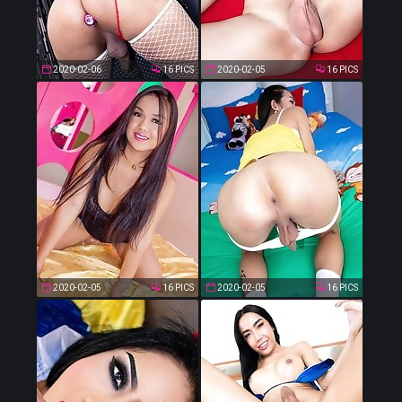
2020-02-06
16 PICS
2020-02-05
16 PICS
2020-02-05
16 PICS
2020-02-05
16 PICS