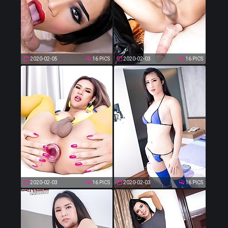
2020-02-05
16 PICS
2020-02-03
16 PICS
2020-02-03
16 PICS
2020-02-03
16 PICS